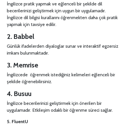
İngilizce pratik yapmak ve eğlenceli bir şekilde dil
becerilerinizi geliştirmek için uygun bir uygulamadır.
İngilizce dil bilgisi kurallarını öğrenmekten daha çok pratik
yapmak için tavsiye edilir.
2. Babbel
Günlük ifadelerden diyaloglar sunar ve interaktif egzersiz
imkanı bulunmaktadır.
3. Memrise
İngilizcede öğrenmek istediğiniz kelimeleri eğlenceli bir
şekilde öğrenebilirsiniz.
4. Busuu
İngilizce becerilerinizi geliştirmek için önerilen bir
uygulamadır. Etkileşim odaklı bir öğrenme süreci sağlar.
5. FluentU