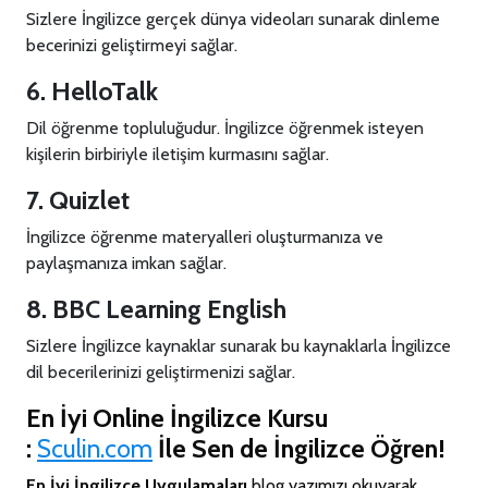
Sizlere İngilizce gerçek dünya videoları sunarak dinleme
becerinizi geliştirmeyi sağlar.
6. HelloTalk
Dil öğrenme topluluğudur. İngilizce öğrenmek isteyen
kişilerin birbiriyle iletişim kurmasını sağlar.
7. Quizlet
İngilizce öğrenme materyalleri oluşturmanıza ve
paylaşmanıza imkan sağlar.
8. BBC Learning English
Sizlere İngilizce kaynaklar sunarak bu kaynaklarla İngilizce
dil becerilerinizi geliştirmenizi sağlar.
En İyi Online İngilizce Kursu
:
Sculin.com
İle Sen de İngilizce Öğren!
En İyi İngilizce Uygulamaları
blog yazımızı okuyarak,