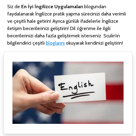
Siz de
En İyi İngilizce Uygulamaları
blogundan
faydalanarak İngilizce pratik yapma sürecinizi daha verimli
ve çeşitli hale getirin! Ayrıca günlük ifadelerle İngilizce
iletişim becerilerinizi geliştirin! Dil öğrenme ile ilgili
becerilerinizi daha fazla geliştirmek isterseniz Sculin’in
bilgilendirici çeşitli
bloglarını
okuyarak kendinizi geliştirin!