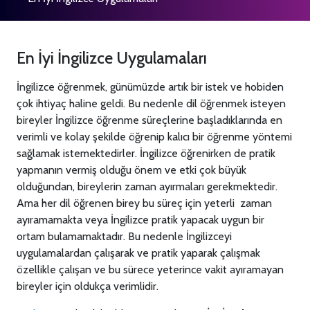
En İyi İngilizce Uygulamaları
İngilizce öğrenmek, günümüzde artık bir istek ve hobiden
çok ihtiyaç haline geldi. Bu nedenle dil öğrenmek isteyen
bireyler İngilizce öğrenme süreçlerine başladıklarında en
verimli ve kolay şekilde öğrenip kalıcı bir öğrenme yöntemi
sağlamak istemektedirler. İngilizce öğrenirken de pratik
yapmanın vermiş olduğu önem ve etki çok büyük
olduğundan, bireylerin zaman ayırmaları gerekmektedir.
Ama her dil öğrenen birey bu süreç için yeterli zaman
ayıramamakta veya İngilizce pratik yapacak uygun bir
ortam bulamamaktadır. Bu nedenle İngilizceyi
uygulamalardan çalışarak ve pratik yaparak çalışmak
özellikle çalışan ve bu sürece yeterince vakit ayıramayan
bireyler için oldukça verimlidir.