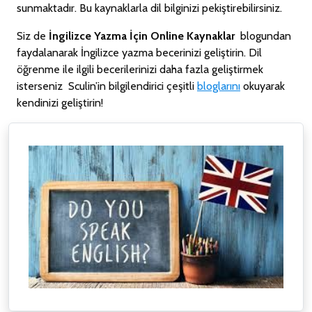
sunmaktadır. Bu kaynaklarla dil bilginizi pekiştirebilirsiniz.
Siz de
İngilizce Yazma İçin Online Kaynaklar
blogundan
faydalanarak İngilizce yazma becerinizi geliştirin. Dil
öğrenme ile ilgili becerilerinizi daha fazla geliştirmek
isterseniz Sculin’in bilgilendirici çeşitli
bloglarını
okuyarak
kendinizi geliştirin!