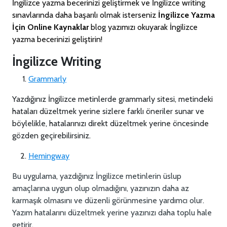
İngilizce yazma becerinizi geliştirmek ve İngilizce writing
sınavlarında daha başarılı olmak isterseniz
İngilizce Yazma
İçin Online Kaynaklar
blog yazımızı okuyarak İngilizce
yazma becerinizi geliştirin!
İngilizce Writing
Grammarly
Yazdığınız İngilizce metinlerde grammarly sitesi, metindeki
hataları düzeltmek yerine sizlere farklı öneriler sunar ve
böylelikle, hatalarınızı direkt düzeltmek yerine öncesinde
gözden geçirebilirsiniz.
Hemingway
Bu uygulama, yazdığınız İngilizce metinlerin üslup
amaçlarına uygun olup olmadığını, yazınızın daha az
karmaşık olmasını ve düzenli görünmesine yardımcı olur.
Yazım hatalarını düzeltmek yerine yazınızı daha toplu hale
getirir.