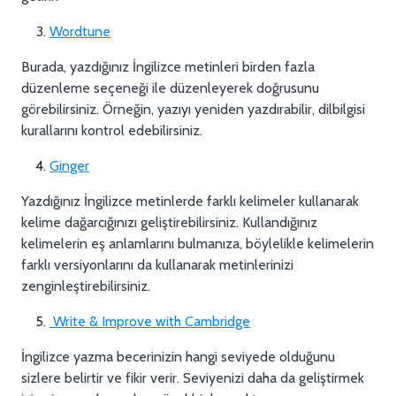
Wordtune
Burada, yazdığınız İngilizce metinleri birden fazla
düzenleme seçeneği ile düzenleyerek doğrusunu
görebilirsiniz. Örneğin, yazıyı yeniden yazdırabilir, dilbilgisi
kurallarını kontrol edebilirsiniz.
Ginger
Yazdığınız İngilizce metinlerde farklı kelimeler kullanarak
kelime dağarcığınızı geliştirebilirsiniz. Kullandığınız
kelimelerin eş anlamlarını bulmanıza, böylelikle kelimelerin
farklı versiyonlarını da kullanarak metinlerinizi
zenginleştirebilirsiniz.
Write & Improve with Cambridge
İngilizce yazma becerinizin hangi seviyede olduğunu
sizlere belirtir ve fikir verir. Seviyenizi daha da geliştirmek