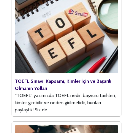
TOEFL Sınavı: Kapsamı, Kimler İçin ve Başarılı
Olmanın Yolları
“TOEFL” yazımızda TOEFL nedir, başvuru tarihleri,
kimler girebilir ve neden girilmelidir, bunları
paylaştık! Siz de ...