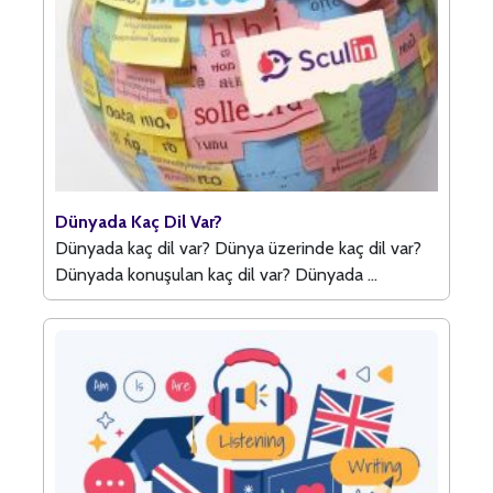
Dünyada Kaç Dil Var?
Dünyada kaç dil var? Dünya üzerinde kaç dil var?
Dünyada konuşulan kaç dil var? Dünyada ...