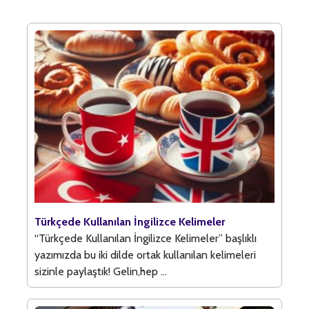
Türkçede Kullanılan İngilizce Kelimeler
“Türkçede Kullanılan İngilizce Kelimeler” başlıklı
yazımızda bu iki dilde ortak kullanılan kelimeleri
sizinle paylaştık! Gelin,hep ...