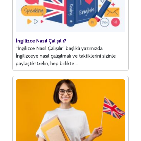
İngilizce Nasıl Çalışılır?
“İngilizce Nasıl Çalışılır” başlıklı yazımızda
İngilizceye nasıl çalışılmalı ve taktiklerini sizinle
paylaştık! Gelin, hep birlikte ...