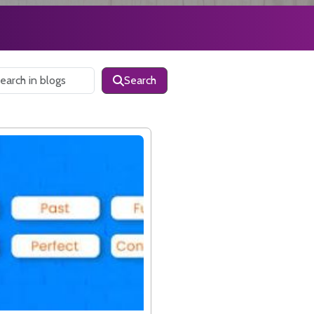
Search