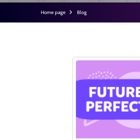
Home page
Blog