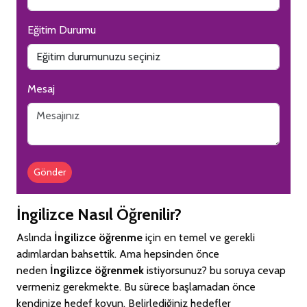
Eğitim Durumu
Mesaj
Gönder
İngilizce Nasıl Öğrenilir?
Aslında
İngilizce öğrenme
için en temel ve gerekli
adımlardan bahsettik. Ama hepsinden önce
neden
İngilizce öğrenmek
istiyorsunuz? bu soruya cevap
vermeniz gerekmekte. Bu sürece başlamadan önce
kendinize hedef koyun. Belirlediğiniz hedefler