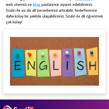
web sitemizi ve
blog
yazılarımızı ziyaret edebilirsiniz.
Sculin ile siz de dil becerilerinizi artırabilir, hedeflerinize
daha kolay bir şekilde ulaşabilirsiniz. Sculin ile dil öğrenmek
çok kolay!